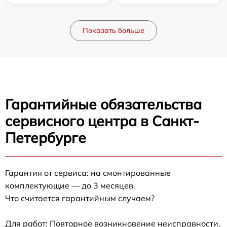
Показать больше
Гарантийные обязательства
сервисного центра в Санкт-
Петербурге
Гарантия от сервиса: на смонтированные
комплектующие — до 3 месяцев.
Что считается гарантийным случаем?
Для работ: Повторное возникновение неисправности,