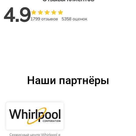
4.9
1799 отзывов
5358 оценок
Наши партнёры
Сервисный центр Whirlpool в