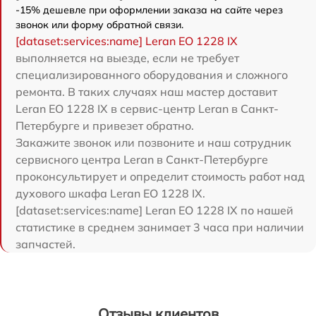
-15% дешевле при оформлении заказа на сайте через
звонок или форму обратной связи.
[dataset:services:name] Leran EO 1228 IX
выполняется на выезде, если не требует
специализированного оборудования и сложного
ремонта. В таких случаях наш мастер доставит
Leran EO 1228 IX в сервис-центр Leran в Санкт-
Петербурге и привезет обратно.
Закажите звонок или позвоните и наш сотрудник
сервисного центра Leran в Санкт-Петербурге
проконсультирует и определит стоимость работ над
духового шкафа Leran EO 1228 IX.
[dataset:services:name] Leran EO 1228 IX по нашей
статистике в среднем занимает 3 часа при наличии
запчастей.
Отзывы клиентов