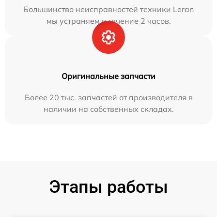
Большинство неисправностей техники Leran
мы устраняем в течение 2 часов.
Оригинальные запчасти
Более 20 тыс. запчастей от производителя в
наличии на собственных складах.
Этапы работы