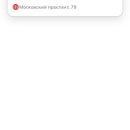
Московский проспект, 78