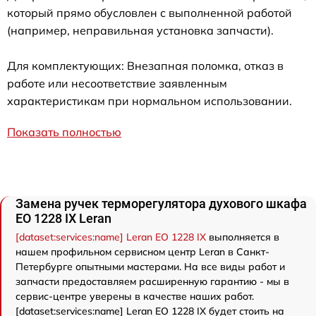
который прямо обусловлен с выполненной работой
(например, неправильная установка запчасти).
Для комплектующих: Внезапная поломка, отказ в
работе или несоответствие заявленным
характеристикам при нормальном использовании.
Показать полностью
Замена ручек терморегулятора духового шкафа
EO 1228 IX Leran
[dataset:services:name] Leran EO 1228 IX
выполняется в
нашем профильном сервисном центр Leran в Санкт-
Петербурге опытными мастерами. На все виды работ и
запчасти предоставляем расширенную гарантию - мы в
сервис-центре уверены в качестве наших работ.
[dataset:services:name] Leran EO 1228 IX будет стоить на