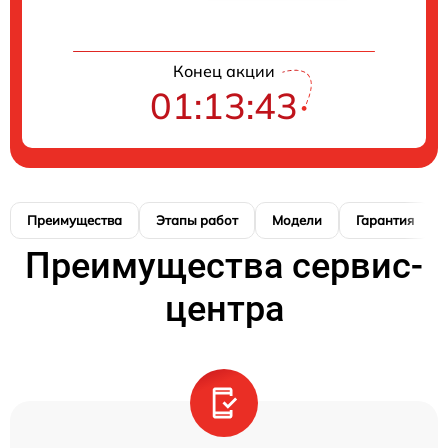
Конец акции
01:13:42
Преимущества
Этапы работ
Модели
Гарантия
Преимущества сервис-
центра