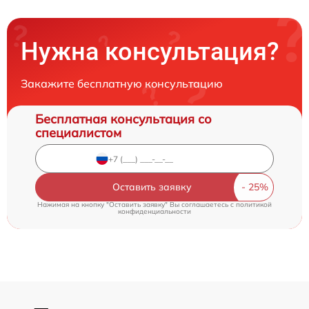
Нужна консультация?
Закажите бесплатную консультацию
Бесплатная консультация со
специалистом
Оставить заявку
Нажимая на кнопку "Оставить заявку" Вы соглашаетесь c
политикой
конфиденциальности