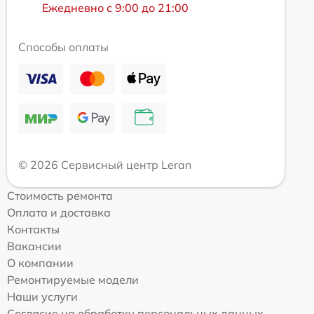
Ежедневно с 9:00 до 21:00
Способы оплаты
© 2026 Сервисный центр Leran
Стоимость ремонта
Оплата и доставка
Контакты
Вакансии
О компании
Ремонтируемые модели
Наши услуги
Согласие на обработку персональных данных