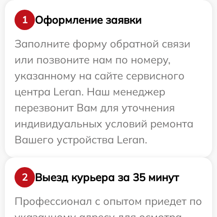
Оформление заявки
1
Заполните форму обратной связи
или позвоните нам по номеру,
указанному на сайте сервисного
центра Leran. Наш менеджер
перезвонит Вам для уточнения
индивидуальных условий ремонта
Вашего устройства Leran.
Выезд курьера за 35 минут
2
Профессионал с опытом приедет по