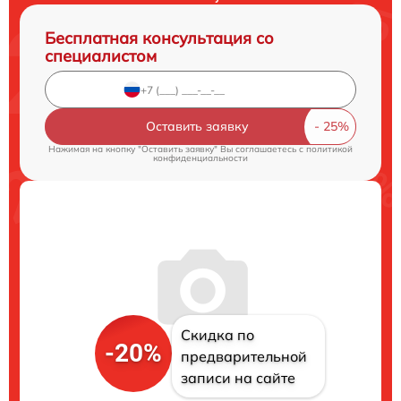
Бесплатная консультация со
специалистом
Оставить заявку
Нажимая на кнопку "Оставить заявку" Вы соглашаетесь c
политикой
конфиденциальности
Скидка по
-20%
предварительной
записи на сайте