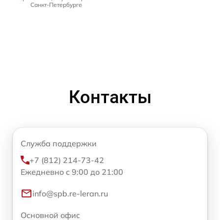
Санкт-Петербурге
Контакты
Служба поддержки
+7 (812) 214-73-42
Ежедневно с 9:00 до 21:00
info@spb.re-leran.ru
Основной офис