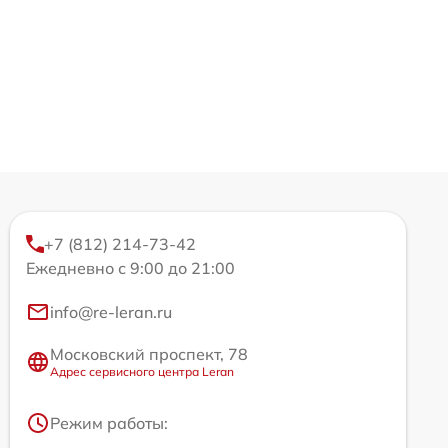
+7 (812) 214-73-42
Ежедневно с 9:00 до 21:00
info@re-leran.ru
Московский проспект, 78
Адрес сервисного центра Leran
Режим работы: