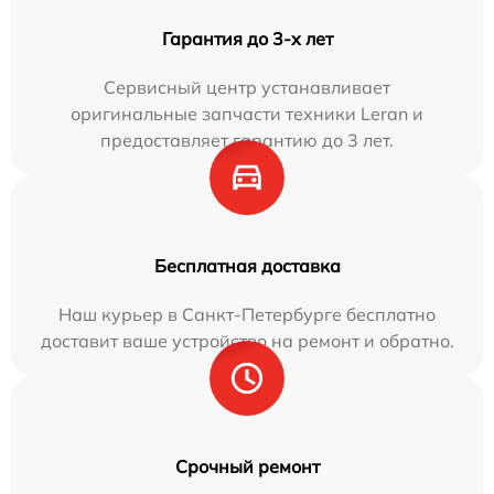
Гарантия до 3-х лет
Сервисный центр устанавливает
оригинальные запчасти техники Leran и
предоставляет гарантию до 3 лет.
Бесплатная доставка
Наш курьер в Санкт-Петербурге бесплатно
доставит ваше устройство на ремонт и обратно.
Срочный ремонт