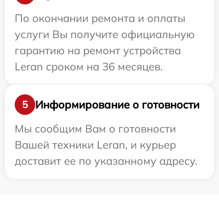
По окончании ремонта и оплаты
услуги Вы получите официальную
гарантию на ремонт устройства
Leran сроком на 36 месяцев.
Информирование о готовности
5
Мы сообщим Вам о готовности
Вашей техники Leran, и курьер
доставит ее по указанному адресу.