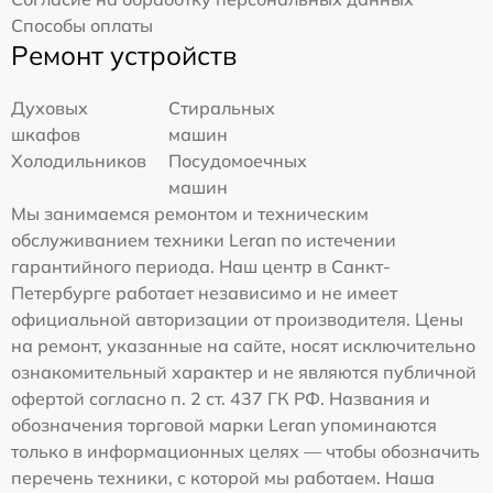
Способы оплаты
Ремонт устройств
Духовых
Стиральных
шкафов
машин
Холодильников
Посудомоечных
машин
Мы занимаемся ремонтом и техническим
обслуживанием техники Leran по истечении
гарантийного периода. Наш центр в Санкт-
Петербурге работает независимо и не имеет
официальной авторизации от производителя. Цены
на ремонт, указанные на сайте, носят исключительно
ознакомительный характер и не являются публичной
офертой согласно п. 2 ст. 437 ГК РФ. Названия и
обозначения торговой марки Leran упоминаются
только в информационных целях — чтобы обозначить
перечень техники, с которой мы работаем. Наша