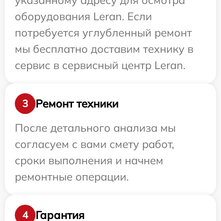
указанному адресу для осмотра
оборудования Leran. Если
потребуется углубленный ремонт
мы бесплатно доставим технику в
сервис в сервисный центр Leran.
Ремонт техники
3
После детального анализа мы
согласуем с вами смету работ,
сроки выполнения и начнем
ремонтные операции.
Гарантия
4