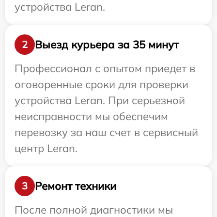
устройства Leran.
Выезд курьера за 35 минут
2
Профессионал с опытом приедет в
оговоренные сроки для проверки
устройства Leran. При серьезной
неисправности мы обеспечим
перевозку за наш счет в сервисный
центр Leran.
Ремонт техники
3
После полной диагностики мы