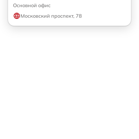
Основной офис
Московский проспект, 78