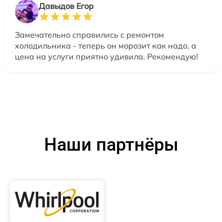
Давыдов Егор
Замечательно справились с ремонтом
холодильника - теперь он морозит как надо, а
цена на услуги приятно удивила. Рекомендую!
Наши партнёры