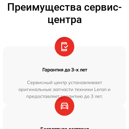
Преимущества сервис-
центра
Гарантия до 3-х лет
Сервисный центр устанавливает
оригинальные запчасти техники Leran и
предоставляет гарантию до 3 лет.