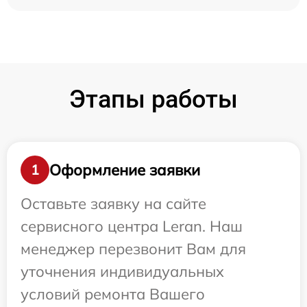
Этапы работы
Оформление заявки
1
Оставьте заявку на сайте
сервисного центра Leran. Наш
менеджер перезвонит Вам для
уточнения индивидуальных
условий ремонта Вашего