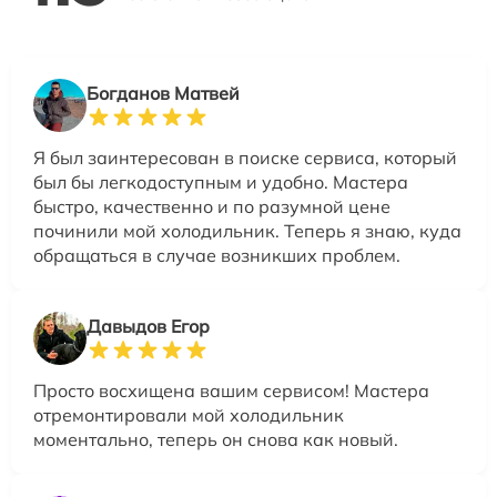
Богданов Матвей
Я был заинтересован в поиске сервиса, который
был бы легкодоступным и удобно. Мастера
быстро, качественно и по разумной цене
починили мой холодильник. Теперь я знаю, куда
обращаться в случае возникших проблем.
Давыдов Егор
Просто восхищена вашим сервисом! Мастера
отремонтировали мой холодильник
моментально, теперь он снова как новый.