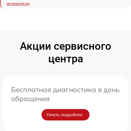
испарителя
.
Акции сервисного
центра
Бесплатная диагностика в день
обращения
Узнать подробнее