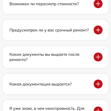
Возможен ли пересмотр стоимости?
Предусмотрен ли у вас срочный ремонт?
Какие документы вы выдаете после
ремонта?
Какая документация выдается?
Я уже знаю, в чем неисправность. Для