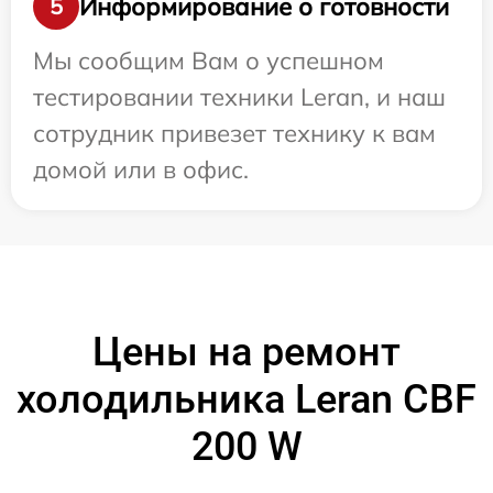
Информирование о готовности
5
Мы сообщим Вам о успешном
тестировании техники Leran, и наш
сотрудник привезет технику к вам
домой или в офис.
Цены на ремонт
холодильника Leran CBF
200 W