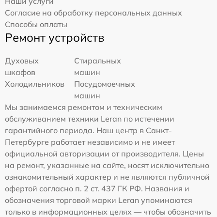
Наши услуги
Согласие на обработку персональных данных
Способы оплаты
Ремонт устройств
Духовых
Стиральных
шкафов
машин
Холодильников
Посудомоечных
машин
Мы занимаемся ремонтом и техническим
обслуживанием техники Leran по истечении
гарантийного периода. Наш центр в Санкт-
Петербурге работает независимо и не имеет
официальной авторизации от производителя. Цены
на ремонт, указанные на сайте, носят исключительно
ознакомительный характер и не являются публичной
офертой согласно п. 2 ст. 437 ГК РФ. Названия и
обозначения торговой марки Leran упоминаются
только в информационных целях — чтобы обозначить