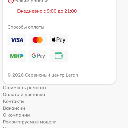
Режим работы:
Ежедневно с 9:00 до 21:00
Способы оплаты
© 2026 Сервисный центр Leran
Стоимость ремонта
Оплата и доставка
Контакты
Вакансии
О компании
Ремонтируемые модели