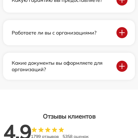
Работаете ли вы с организациями?
Какие документы вы оформляете для
организаций?
Отзывы клиентов
4.9
1799 отзывов
5358 оценок