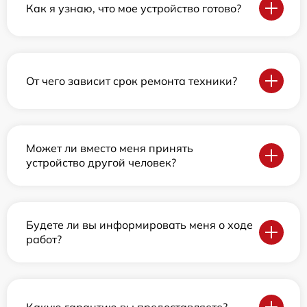
Как я узнаю, что мое устройство готово?
От чего зависит срок ремонта техники?
Может ли вместо меня принять
устройство другой человек?
Будете ли вы информировать меня о ходе
работ?
Какую гарантию вы предоставляете?