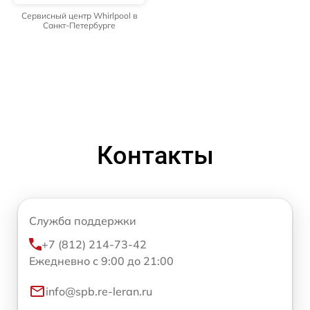
Сервисный центр Whirlpool в
Санкт-Петербурге
Контакты
Служба поддержки
+7 (812) 214-73-42
Ежедневно с 9:00 до 21:00
info@spb.re-leran.ru