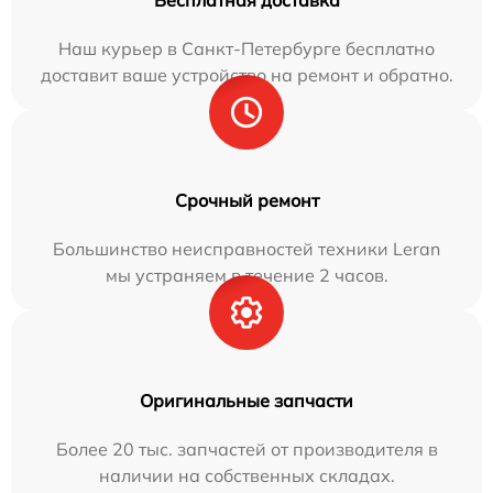
Бесплатная доставка
Наш курьер в Санкт-Петербурге бесплатно
доставит ваше устройство на ремонт и обратно.
Срочный ремонт
Большинство неисправностей техники Leran
мы устраняем в течение 2 часов.
Оригинальные запчасти
Более 20 тыс. запчастей от производителя в
наличии на собственных складах.