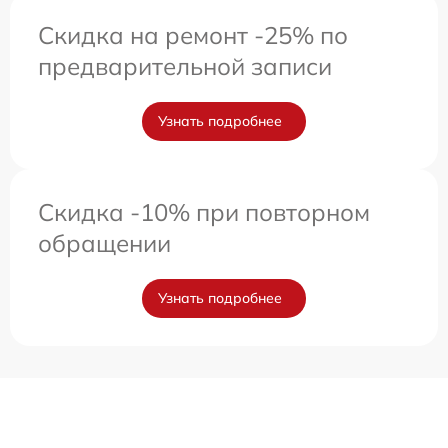
Скидка на ремонт -25% по
предварительной записи
Узнать подробнее
Скидка -10% при повторном
обращении
Узнать подробнее