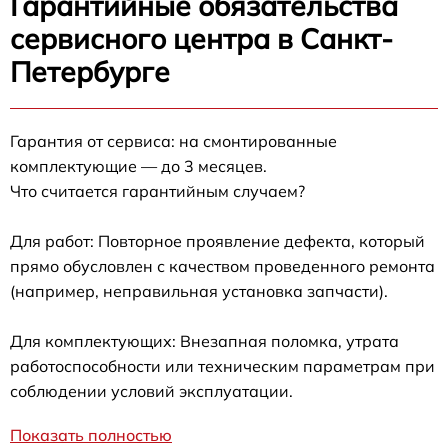
Гарантийные обязательства
сервисного центра в Санкт-
Петербурге
Гарантия от сервиса: на смонтированные
комплектующие — до 3 месяцев.
Что считается гарантийным случаем?
Для работ: Повторное проявление дефекта, который
прямо обусловлен с качеством проведенного ремонта
(например, неправильная установка запчасти).
Для комплектующих: Внезапная поломка, утрата
работоспособности или техническим параметрам при
соблюдении условий эксплуатации.
Показать полностью