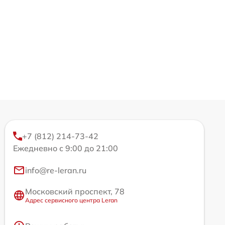
+7 (812) 214-73-42
Ежедневно с 9:00 до 21:00
info@re-leran.ru
Московский проспект, 78
Адрес сервисного центра Leran