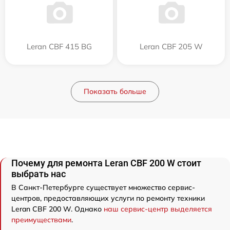
Leran CBF 415 BG
Leran CBF 205 W
Показать больше
Почему для ремонта Leran CBF 200 W стоит
выбрать нас
В Санкт-Петербурге существует множество сервис-
центров, предоставляющих услуги по ремонту техники
Leran CBF 200 W. Однако
наш сервис-центр выделяется
преимуществами
.