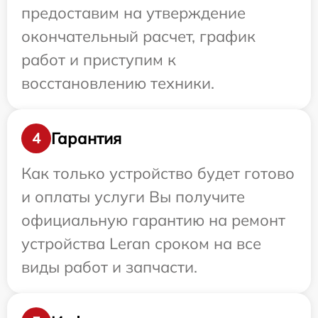
предоставим на утверждение
окончательный расчет, график
работ и приступим к
восстановлению техники.
Гарантия
4
Как только устройство будет готово
и оплаты услуги Вы получите
официальную гарантию на ремонт
устройства Leran сроком на все
виды работ и запчасти.