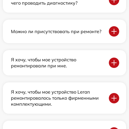
чего проводить диагностику?
Можно ли присутствовать при ремонте?
Я хочу, чтобы мое устройство
ремонтировали при мне.
Я хочу, чтобы мое устройство Leran
ремонтировалось только фирменными
комплектующими.