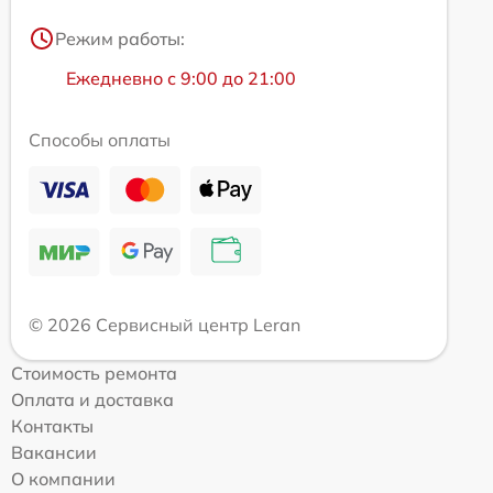
Режим работы:
Ежедневно с 9:00 до 21:00
Способы оплаты
© 2026 Сервисный центр Leran
Стоимость ремонта
Оплата и доставка
Контакты
Вакансии
О компании