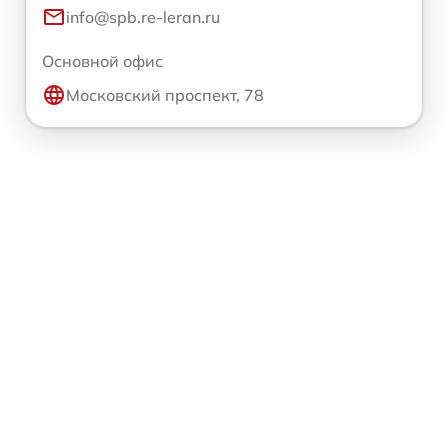
info@spb.re-leran.ru
Основной офис
Московский проспект, 78