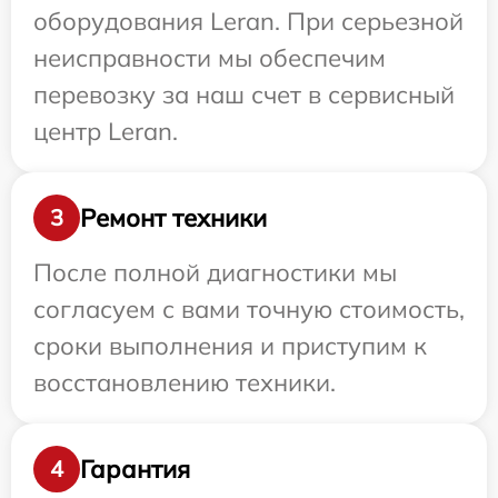
оборудования Leran. При серьезной
неисправности мы обеспечим
перевозку за наш счет в сервисный
центр Leran.
Ремонт техники
3
После полной диагностики мы
согласуем с вами точную стоимость,
сроки выполнения и приступим к
восстановлению техники.
Гарантия
4