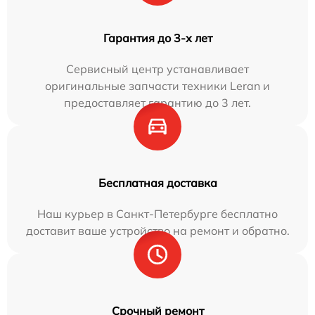
Гарантия до 3-х лет
Сервисный центр устанавливает
оригинальные запчасти техники Leran и
предоставляет гарантию до 3 лет.
Бесплатная доставка
Наш курьер в Санкт-Петербурге бесплатно
доставит ваше устройство на ремонт и обратно.
Срочный ремонт