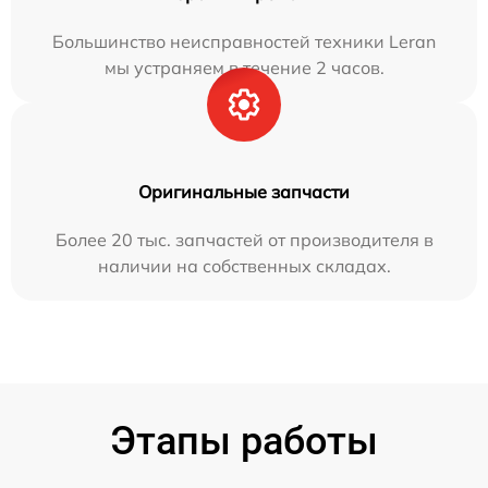
Большинство неисправностей техники Leran
мы устраняем в течение 2 часов.
Оригинальные запчасти
Более 20 тыс. запчастей от производителя в
наличии на собственных складах.
Этапы работы