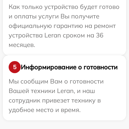
Как только устройство будет готово
и оплаты услуги Вы получите
официальную гарантию на ремонт
устройства Leran сроком на 36
месяцев.
Информирование о готовности
5
Мы сообщим Вам о готовности
Вашей техники Leran, и наш
сотрудник привезет технику в
удобное место и время.