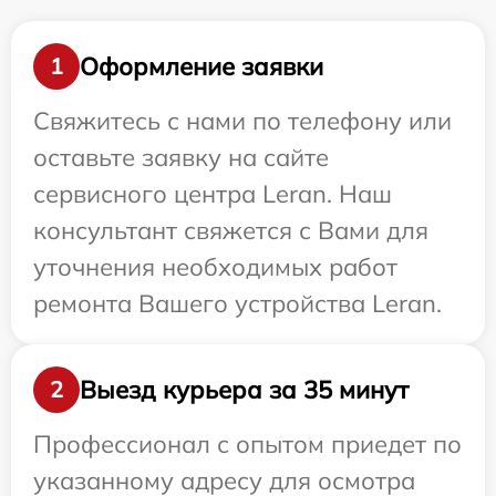
Оформление заявки
1
Свяжитесь с нами по телефону или
оставьте заявку на сайте
сервисного центра Leran. Наш
консультант свяжется с Вами для
уточнения необходимых работ
ремонта Вашего устройства Leran.
Выезд курьера за 35 минут
2
Профессионал с опытом приедет по
указанному адресу для осмотра