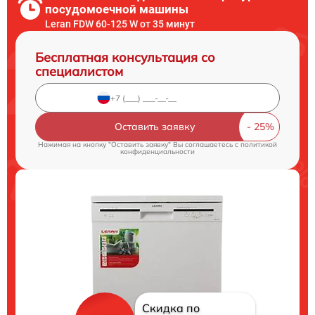
посудомоечной машины
Leran FDW 60-125 W от 35 минут
Бесплатная консультация со
специалистом
Оставить заявку
Нажимая на кнопку "Оставить заявку" Вы соглашаетесь c
политикой
конфиденциальности
Скидка по