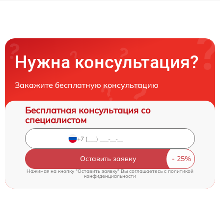
Нужна консультация?
Закажите бесплатную консультацию
Бесплатная консультация со
специалистом
Оставить заявку
Нажимая на кнопку "Оставить заявку" Вы соглашаетесь c
политикой
конфиденциальности