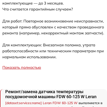
комплектующие — до 3 месяцев.
Что считается гарантийным случаем?
Для работ: Повторное возникновение неисправности,
который прямо обусловлен с качеством проведенного
ремонта (например, некорректный монтаж запчасти).
Для комплектующих: Внезапная поломка, утрата
работоспособности или техническим параметрам при
нормальном использовании.
Показать полностью
Ремонт/замена датчика температуры
посудомоечной машины FDW 60-125 W Leran
[dataset:services:name] Leran FDW 60-125 W
выполняется в