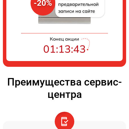
-20%
предварительной
записи на сайте
Конец акции
01:13:42
Преимущества сервис-
центра