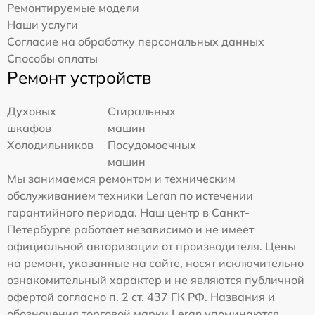
Ремонтируемые модели
Наши услуги
Согласие на обработку персональных данных
Способы оплаты
Ремонт устройств
Духовых
Стиральных
шкафов
машин
Холодильников
Посудомоечных
машин
Мы занимаемся ремонтом и техническим
обслуживанием техники Leran по истечении
гарантийного периода. Наш центр в Санкт-
Петербурге работает независимо и не имеет
официальной авторизации от производителя. Цены
на ремонт, указанные на сайте, носят исключительно
ознакомительный характер и не являются публичной
офертой согласно п. 2 ст. 437 ГК РФ. Названия и
обозначения торговой марки Leran упоминаются