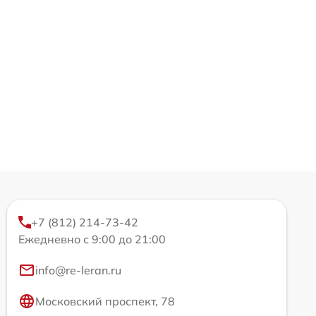
+7 (812) 214-73-42
Ежедневно с 9:00 до 21:00
info@re-leran.ru
Московский проспект, 78