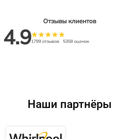
Отзывы клиентов
4.9
1799 отзывов
5358 оценок
Наши партнёры