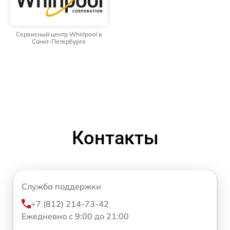
Сервисный центр Whirlpool в
Санкт-Петербурге
Контакты
Служба поддержки
+7 (812) 214-73-42
Ежедневно с 9:00 до 21:00