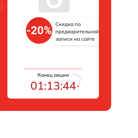
Скидка по
-20%
предварительной
записи на сайте
Конец акции
01:13:43