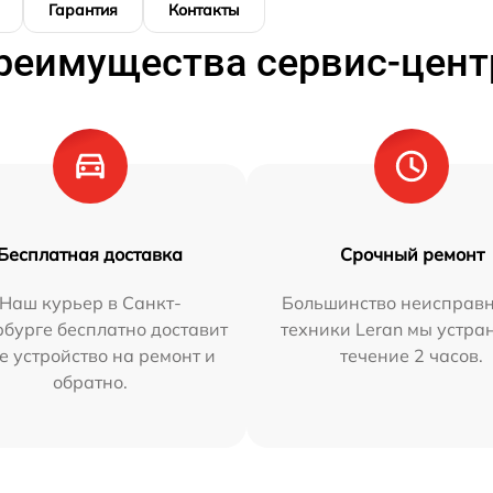
Гарантия
Контакты
реимущества сервис-цент
Бесплатная доставка
Срочный ремонт
Наш курьер в Санкт-
Большинство неисправн
бурге бесплатно доставит
техники Leran мы устра
е устройство на ремонт и
течение 2 часов.
обратно.