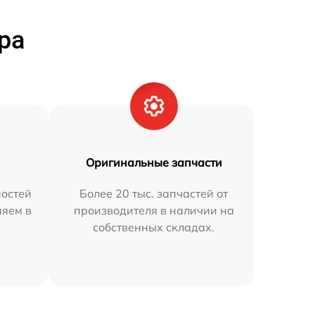
ра
Оригинальные запчасти
остей
Более 20 тыс. запчастей от
няем в
производителя в наличии на
собственных складах.