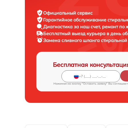
Официальный сервис
Гарантийное обслуживание
стиральн
Диагностика за наш счет,
ремонт по
Бесплатный выезд курьера
в день о
Замена сливного шланга стирально
Бесплатная консультаци
Нажимая на кнопку "Оставить заявку" Вы соглашает