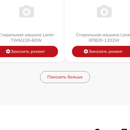
Стиральная машина Leran
Стиральная машина Lera
TWM220-60W
XPB20-1202W
Заказать ремонт
Заказать ремонт
Показать больше