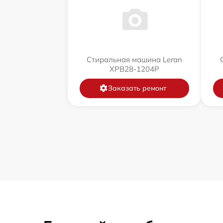
Стиральная машина Leran
XPB28-1204P
Заказать ремонт