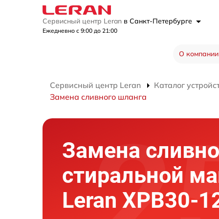
Сервисный центр Leran
в Санкт-Петербурге
Ежедневно с 9:00 до 21:00
О компании
Сервисный центр Leran
Каталог устройс
Замена сливного шланга
Замена сливно
стиральной м
Leran XPB30-1