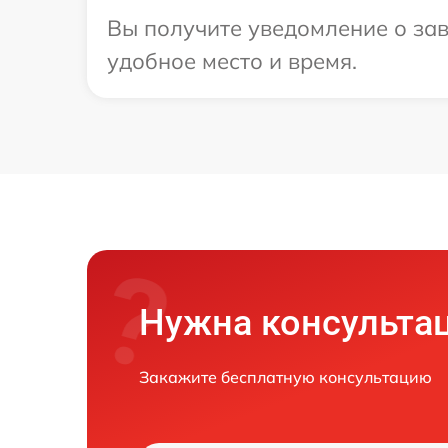
Вы получите уведомление о зав
удобное место и время.
Нужна консульта
Закажите бесплатную консультацию