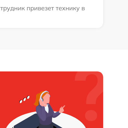
трудник привезет технику в