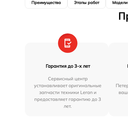
Преимущества
Этапы работ
Модели
П
Гарантия до 3-х лет
Сервисный центр
устанавливает оригинальные
Петер
запчасти техники Leran и
ваш
предоставляет гарантию до 3
лет.